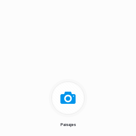
Paisajes