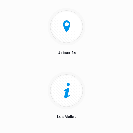
Ubicación
Los Molles